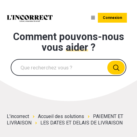
Connexion
Comment pouvons-nous
vous
aider
?
L'incorrect
Accueil des solutions
PAIEMENT ET
LIVRAISON
LES DATES ET DELAIS DE LIVRAISON