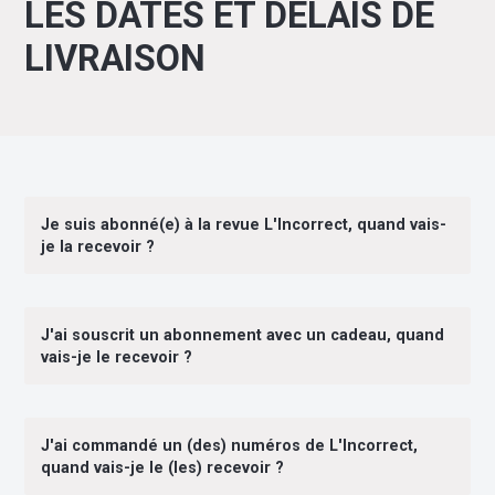
LES DATES ET DELAIS DE
LIVRAISON
Je suis abonné(e) à la revue L'Incorrect, quand vais-
je la recevoir ?
J'ai souscrit un abonnement avec un cadeau, quand
vais-je le recevoir ?
J'ai commandé un (des) numéros de L'Incorrect,
quand vais-je le (les) recevoir ?