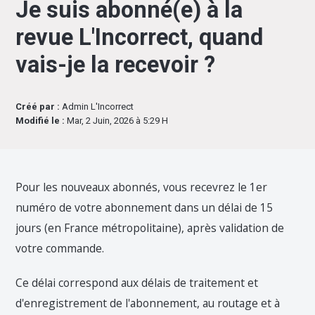
Je suis abonné(e) à la
revue L'Incorrect, quand
vais-je la recevoir ?
Créé par :
Admin L'Incorrect
Modifié le :
Mar, 2 Juin, 2026 à 5:29 H
Pour les nouveaux abonnés, vous recevrez le 1er
numéro de votre abonnement dans un délai de 15
jours (en France métropolitaine), après validation de
votre commande.
Ce délai correspond aux délais de traitement et
d'enregistrement de l'abonnement, au routage et à