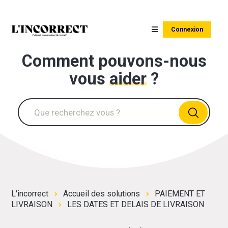
Connexion
Comment pouvons-nous
vous
aider
?
L'incorrect
Accueil des solutions
PAIEMENT ET
LIVRAISON
LES DATES ET DELAIS DE LIVRAISON