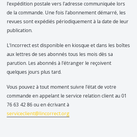
l'expédition postale vers l'adresse communiquée lors
de la commande. Une fois l'abonnement démarré, les
revues sont expédiés périodiquement à la date de leur
publication.
L'Incorrect est disponible en kiosque et dans les boîtes
aux lettres de ses abonnés tous les mois dès sa
parution. Les abonnés à l'étranger le reçoivent
quelques jours plus tard.
Vous pouvez à tout moment suivre l'état de votre
commande en appelant le service relation client au 01
76 63 42 86 ou en écrivant à
serviceclient@lincorrect.org