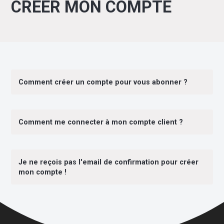
CREER MON COMPTE
Comment créer un compte pour vous abonner ?
Comment me connecter à mon compte client ?
Je ne reçois pas l'email de confirmation pour créer
mon compte !