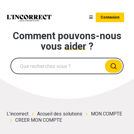
Connexion
Comment pouvons-nous
vous
aider
?
L'incorrect
Accueil des solutions
MON COMPTE
CREER MON COMPTE