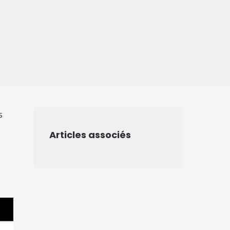
s
Articles associés