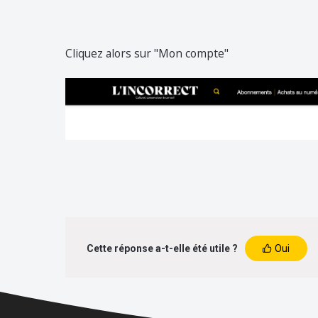
Cliquez alors sur "Mon compte"
Cette réponse a-t-elle été utile ?
Oui