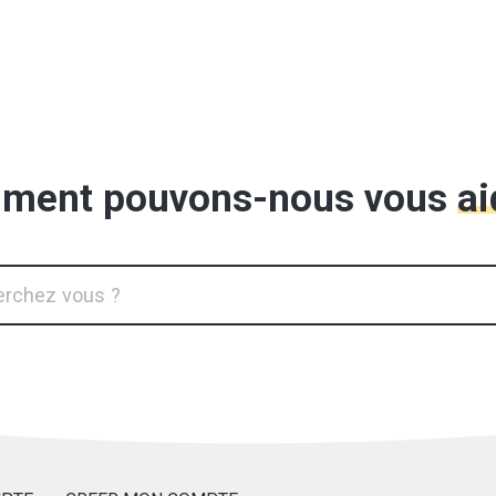
ment pouvons-nous vous
ai