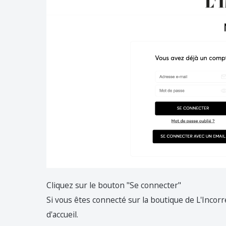
Cliquez sur le bouton "Se connecter"
Si vous êtes connecté sur la boutique de L'Incorr
d'accueil.