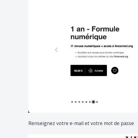
Renseignez votre e-mail et votre mot de passe