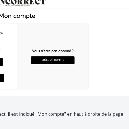
ect, il est indiqué "Mon compte" en haut à droite de la page