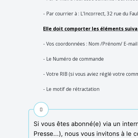
- Par courrier à : L'Incorrect, 32 rue du Fau
Elle doit comporter les éléments suiva
- Vos coordonnées : Nom /Prénom/ E-mail /
- Le Numéro de commande
- Votre RIB (si vous aviez réglé votre comm
- Le motif de rétractation
Si vous êtes abonné(e) via un inter
Presse...), nous vous invitons à le 