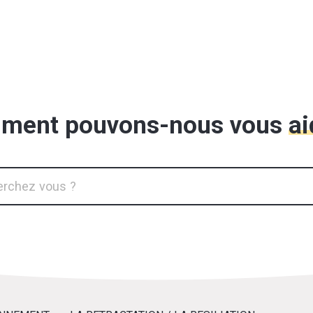
ment pouvons-nous vous
ai