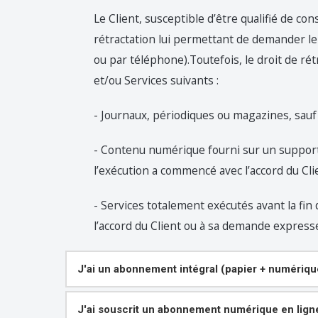
Le Client, susceptible d’être qualifié de c
rétractation lui permettant de demander 
ou par téléphone).Toutefois, le droit de ré
et/ou Services suivants :
- Journaux, périodiques ou magazines, sauf 
- Contenu numérique fourni sur un support
l’exécution a commencé avec l’accord du Clie
- Services totalement exécutés avant la fin
l’accord du Client ou à sa demande express
J'ai un abonnement intégral (papier + numériqu
J'ai souscrit un abonnement numérique en lign