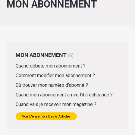
MON ABONNEMENT
MON ABONNEMENT
6
Quand débute mon abonnement ?
Comment modifier mon abonnement ?
Où trouver mon numéro d'abonné ?
Quand mon abonnement arrive t'il à échéance ?
Quand vais je recevoir mon magazine ?
Voir L'ensemble Des 6 Articles