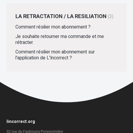
LA RETRACTATION / LA RESILIATION
3
Comment résilier mon abonnement ?
Je souhaite retourner ma commande et me
rétracter.
Comment résilier mon abonnement sur
l'application de L'Incorrect ?
lincorrect.org
32 rue du Faubourg Poissonnière