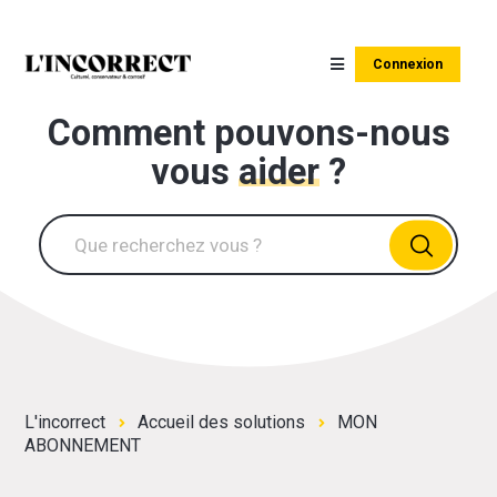
Connexion
Comment pouvons-nous
vous
aider
?
L'incorrect
Accueil des solutions
MON
ABONNEMENT