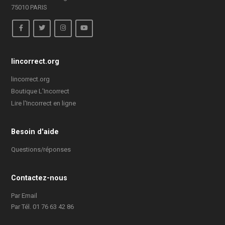
75010 PARIS
lincorrect.org
lincorrect.org
Boutique L'Incorrect
Lire l'Incorrect en ligne
Besoin d'aide
Questions/réponses
Contactez-nous
Par Email
Par Tél. 01 76 63 42 86