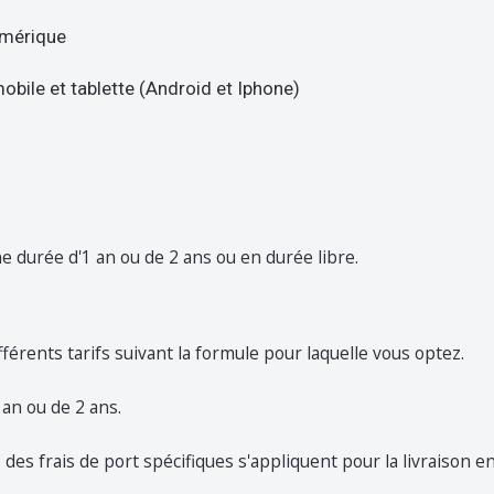
umérique
mobile et tablette (Android et Iphone)
e durée d'1 an ou de 2 ans ou en durée libre.
fférents tarifs suivant la formule pour laquelle vous optez.
 an ou de 2 ans.
 des frais de port spécifiques s'appliquent pour la livraison e