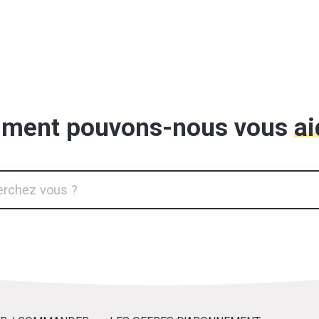
ment pouvons-nous vous
ai