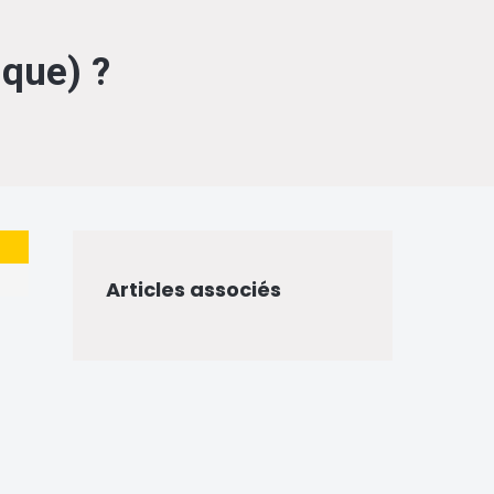
que) ?
Articles associés