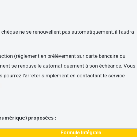
 chèque ne se renouvellent pas automatiquement, il faudra
uction (règlement en prélèvement sur carte bancaire ou
ment se renouvelle automatiquement à son échéance. Vous
 pourrez l'arrêter simplement en contactant le service
.
 numérique) proposées :
Formule Intégrale