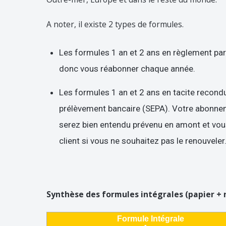
A noter, il existe 2 types de formules.
Les formules 1 an et 2 ans en règlement par
donc vous réabonner chaque année.
Les formules 1 an et 2 ans en tacite recond
prélèvement bancaire (SEPA). Votre abonne
serez bien entendu prévenu en amont et vous
client si vous ne souhaitez pas le renouveler
Synthèse des formules intégrales (papier +
Formule Intégrale