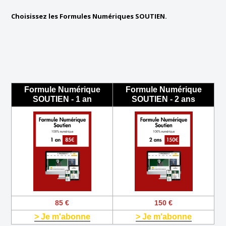
Choisissez les Formules Numériques SOUTIEN.
Formule Numérique
Formule Numérique
SOUTIEN - 1 an
SOUTIEN - 2 ans
85 €
150 €
> Je m'abonne
> Je m'abonne