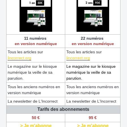
11 numéros
22 numéros
en version numérique
en version numérique
Tous les articles sur
Tous les articles sur
lincorrect.org
lincorrect.org
Le magazine sur le kiosque
Le magazine sur le kiosque
numérique la veille de sa
numérique la veille de sa
parution.
parution.
Tous les anciens numéros en
Tous les anciens numéros en
version numérique
version numérique
La newsletter de L'Incorrect
La newsletter de L'Incorrect
Tarifs des abonnements
50 €
95 €
> Je m'abonne
> Je m'abonne