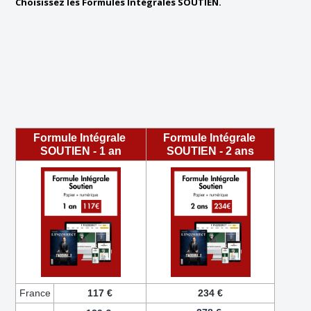
Choisissez les Formules Intégrales SOUTIEN.
Formule Intégrale
Formule Intégrale
SOUTIEN - 1 an
SOUTIEN - 2 ans
France
117 €
234 €