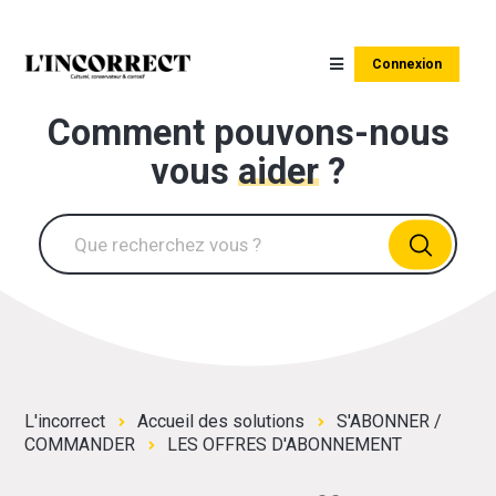
Connexion
Comment pouvons-nous
vous
aider
?
L'incorrect
Accueil des solutions
S'ABONNER /
COMMANDER
LES OFFRES D'ABONNEMENT