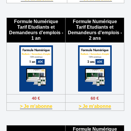
Formule Numérique
Formule Numérique
Tarif Etudiants et
Tarif Etudiants et
Demandeurs d'emplois -
Demandeurs d'emplois -
1 an
2 ans
40 €
60 €
> Je m'abonne
> Je m'abonne
Formule Numérique