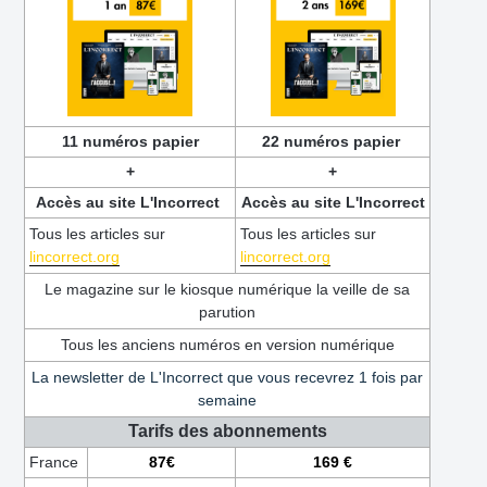
11 numéros papier
22 numéros papier
+
+
Accès au site L'Incorrect
Accès au site L'Incorrect
Tous les articles sur
Tous les articles sur
lincorrect.org
lincorrect.org
Le magazine sur le kiosque numérique la veille de sa
parution
Tous les anciens numéros en version numérique
La newsletter de L'Incorrect que vous recevrez 1 fois par
semaine
Tarifs des abonnements
France
87€
169 €