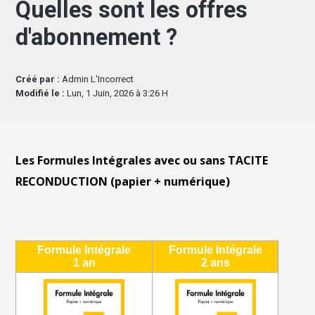
Quelles sont les offres
d'abonnement ?
Créé par :
Admin L'Incorrect
Modifié le :
Lun, 1 Juin, 2026 à 3:26 H
Les Formules Intégrales avec ou sans TACITE
RECONDUCTION
(papier + numérique)
Formule Intégrale
Formule Intégrale
1 an
2 ans