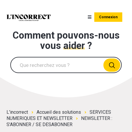
Connexion
Comment pouvons-nous
vous
aider
?
L'incorrect
Accueil des solutions
SERVICES
NUMERIQUES ET NEWSLETTER
NEWSLETTER :
S'ABONNER / SE DESABONNER