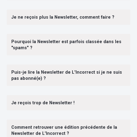
Je ne reçois plus la Newsletter, comment faire ?
Pourquoi la Newsletter est parfois classée dans les
"spams" ?
Puis-je lire la Newsletter de L'Incorrect si je ne suis
pas abonné(e) ?
Je reçois trop de Newsletter !
Comment retrouver une édition précédente de la
Newsletter de L'Incorrect ?