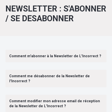
NEWSLETTER : S'ABONNER
/ SE DESABONNER
Comment m'abonner à la Newsletter de L'Incorrect ?
Comment me désabonner de la Newsletter de
l'Incorrect ?
Comment modifier mon adresse email de réception
de la Newsletter de L'Incorrect ?