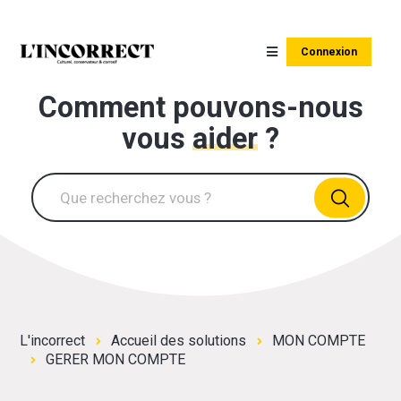
Connexion
Comment pouvons-nous
vous
aider
?
L'incorrect
Accueil des solutions
MON COMPTE
GERER MON COMPTE