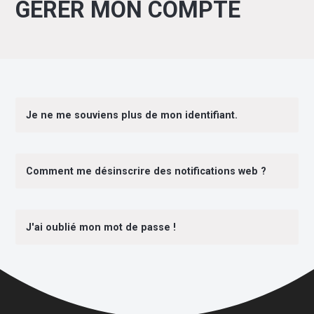
GERER MON COMPTE
Je ne me souviens plus de mon identifiant.
Comment me désinscrire des notifications web ?
J'ai oublié mon mot de passe !