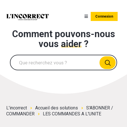
Connexion
Comment pouvons-nous
vous
aider
?
L'incorrect
Accueil des solutions
S'ABONNER /
COMMANDER
LES COMMANDES A L'UNITE