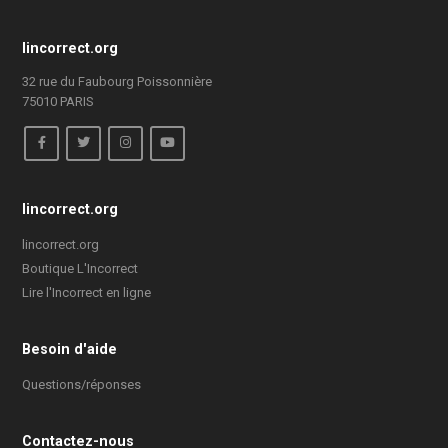
lincorrect.org
32 rue du Faubourg Poissonnière
75010 PARIS
lincorrect.org
lincorrect.org
Boutique L'Incorrect
Lire l'Incorrect en ligne
Besoin d'aide
Questions/réponses
Contactez-nous