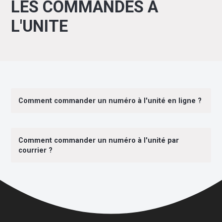
LES COMMANDES A
L'UNITE
Comment commander un numéro à l'unité en ligne ?
Comment commander un numéro à l'unité par
courrier ?