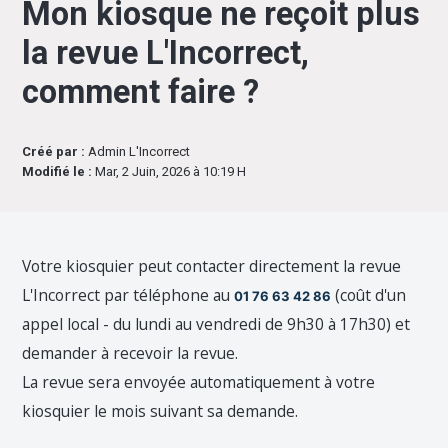
Mon kiosque ne reçoit plus
la revue L'Incorrect,
comment faire ?
Créé par :
Admin L'Incorrect
Modifié le :
Mar, 2 Juin, 2026 à 10:19 H
Votre kiosquier peut contacter directement la revue
L'Incorrect par téléphone au
(coût d'un
01 76 63 42 86
appel local - du lundi au vendredi de 9h30 à 17h30) et
demander à recevoir la revue.
La revue sera envoyée automatiquement à votre
kiosquier le mois suivant sa demande.