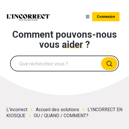
Connexion
Comment pouvons-nous
vous
aider
?
L'incorrect
Accueil des solutions
L'INCORRECT EN
KIOSQUE
OU / QUAND / COMMENT?