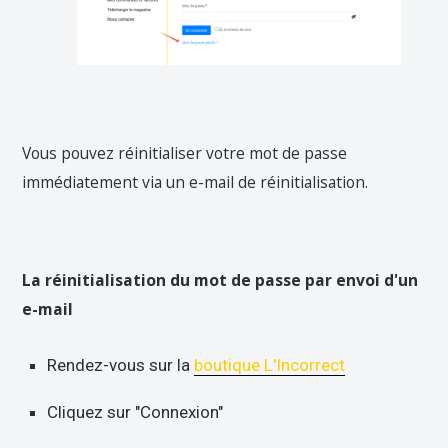
Vous pouvez réinitialiser votre mot de passe
immédiatement via un e-mail de réinitialisation.
La réinitialisation du mot de passe par envoi d'un
e-mail
Rendez-vous sur la
boutique L'Incorrect
Cliquez sur "Connexion"