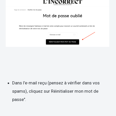
Dans l'e-mail reçu (pensez à vérifier dans vos
spams), cliquez sur Réinitialiser mon mot de
passe".