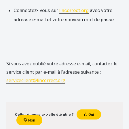
Connectez- vous sur
lincorrect.org
avec votre
adresse e-mail et votre nouveau mot de passe.
Si vous avez oublié votre adresse e-mail, contactez le
service client par e-mail à l'adresse suivante :
serviceclient@lincorrect.org
Cette réponse a-t-elle été utile ?
Oui
Non