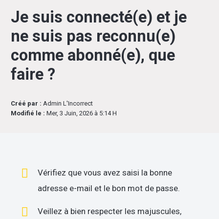
Je suis connecté(e) et je
ne suis pas reconnu(e)
comme abonné(e), que
faire ?
Créé par :
Admin L'Incorrect
Modifié le :
Mer, 3 Juin, 2026 à 5:14 H
Vérifiez que vous avez saisi la bonne
adresse e-mail et le bon mot de passe.
Veillez à bien respecter les majuscules,