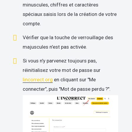
minuscules, chiffres et caractères
spéciaux saisis lors de la création de votre
compte.
Vérifier que la touche de verrouillage des
majuscules n'est pas activée.
Si vous n'y parvenez toujours pas,
réinitialisez votre mot de passe sur
lincorrect.org
en cliquant sur "Me
connecter", puis "Mot de passe perdu ?".