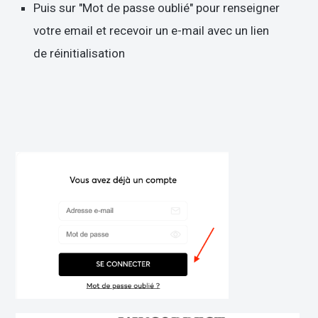
Puis sur "Mot de passe oublié" pour renseigner
votre email et recevoir un e-mail avec un lien
de réinitialisation