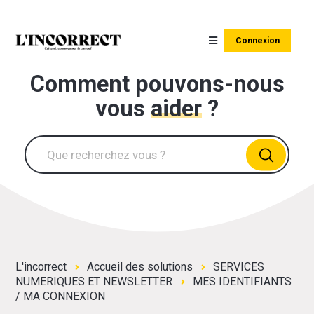
Connexion
Comment pouvons-nous
vous
aider
?
L'incorrect
Accueil des solutions
SERVICES
NUMERIQUES ET NEWSLETTER
MES IDENTIFIANTS
/ MA CONNEXION