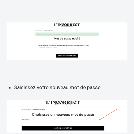
Saisissez votre nouveau mot de passe.