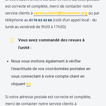
est correcte et complète, merci de contacter notre
service clients à
serviceclient@lincorrect.org
ou par
téléphone au
(coût d'un appel local - du
01 76 63 42 86
lundi au vendredi de 9h30 à 17h30).
Vous avez commandé des revues à
l'unité :
Nous vous invitons également à vérifier
l'exactitude de vos coordonnées postales en
vous connectant à votre compte client en
cliquant
ici
.
Si votre adresse postale est correcte et complète,
merci de contacter notre service clients à