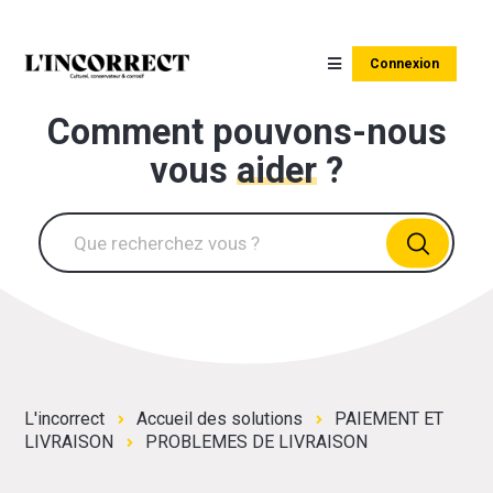
Connexion
Comment pouvons-nous
vous
aider
?
L'incorrect
Accueil des solutions
PAIEMENT ET
LIVRAISON
PROBLEMES DE LIVRAISON