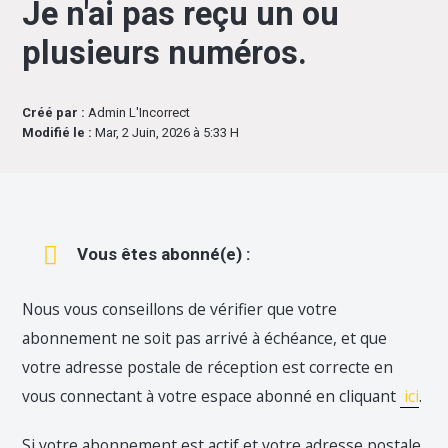
Je n'ai pas reçu un ou
plusieurs numéros.
Créé par :
Admin L'Incorrect
Modifié le :
Mar, 2 Juin, 2026 à 5:33 H
Vous êtes abonné(e) :
Nous vous conseillons de vérifier que votre
abonnement ne soit pas arrivé à échéance, et que
votre adresse postale de réception est correcte en
vous connectant à votre espace abonné en cliquant
ici
.
Si votre abonnement est actif et votre adresse postale