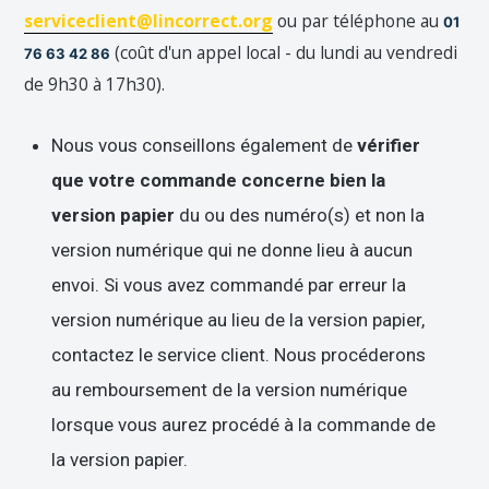
serviceclient@lincorrect.org
ou par téléphone au
01
(coût d'un appel local - du lundi au vendredi
76 63 42 86
de 9h30 à 17h30).
Nous vous conseillons également de
vérifier
que votre commande concerne bien la
version papier
du ou
des numéro(s) et non la
version numérique qui ne donne lieu à aucun
envoi. Si vous avez commandé par erreur la
version numérique au lieu de la version papier,
contactez le service client. Nous procéderons
au remboursement de la version numérique
lorsque vous aurez procédé à la commande de
la version papier.