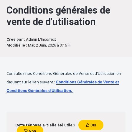
Conditions générales de
vente de d'utilisation
Créé par :
Admin L'Incorrect
Modifié le :
Mar, 2 Juin, 2026 à 3:16 H
Consultez nos Conditions Générales de Vente et d'Utilisation en
cliquant sur le lien suivant :
Conditions Générales de Vente et
Conditions Générales d'Utilisation.
Cette réponse a-t-elle été utile ?
Oui
Non