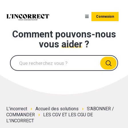
Connexion
Comment pouvons-nous
vous
aider
?
L'incorrect
Accueil des solutions
S'ABONNER /
COMMANDER
LES CGV ET LES CGU DE
L'INCORRECT